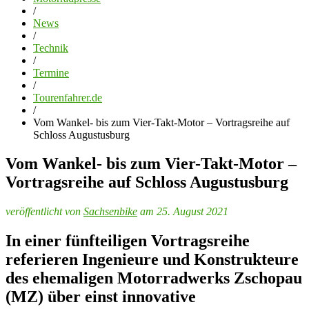
/
News
/
Technik
/
Termine
/
Tourenfahrer.de
/
Vom Wankel- bis zum Vier-Takt-Motor – Vortragsreihe auf
Schloss Augustusburg
Vom Wankel- bis zum Vier-Takt-Motor –
Vortragsreihe auf Schloss Augustusburg
veröffentlicht von
Sachsenbike
am 25. August 2021
In einer fünfteiligen Vortragsreihe
referieren Ingenieure und Konstrukteure
des ehemaligen Motorradwerks Zschopau
(MZ) über einst innovative