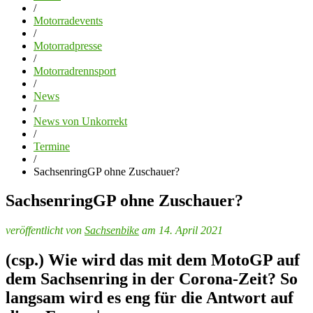
/
Motorradevents
/
Motorradpresse
/
Motorradrennsport
/
News
/
News von Unkorrekt
/
Termine
/
SachsenringGP ohne Zuschauer?
SachsenringGP ohne Zuschauer?
veröffentlicht von
Sachsenbike
am 14. April 2021
(csp.) Wie wird das mit dem MotoGP auf
dem Sachsenring in der Corona-Zeit? So
langsam wird es eng für die Antwort auf