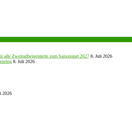
r alle Zweiradbeigeisterte zum Saisonstart 2027
8. Juli 2026
enring
8. Juli 2026
ni 2026