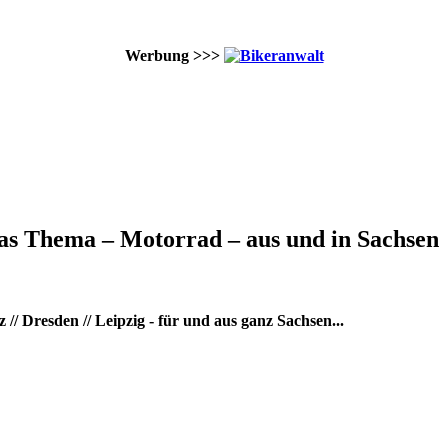
Werbung >>>
as Thema – Motorrad – aus und in Sachsen
/ Dresden // Leipzig - für und aus ganz Sachsen...