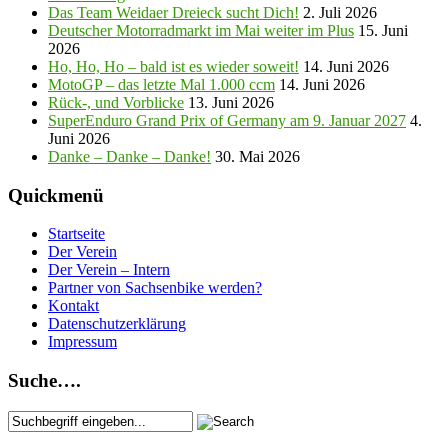
Das Team Weidaer Dreieck sucht Dich!
2. Juli 2026
Deutscher Motorradmarkt im Mai weiter im Plus
15. Juni
2026
Ho, Ho, Ho – bald ist es wieder soweit!
14. Juni 2026
MotoGP – das letzte Mal 1.000 ccm
14. Juni 2026
Rück-, und Vorblicke
13. Juni 2026
SuperEnduro Grand Prix of Germany am 9. Januar 2027
4.
Juni 2026
Danke – Danke – Danke!
30. Mai 2026
Quickmenü
Startseite
Der Verein
Der Verein – Intern
Partner von Sachsenbike werden?
Kontakt
Datenschutzerklärung
Impressum
Suche….