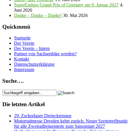
SuperEnduro Grand Prix of Germany am 9. Januar 2027
4.
Juni 2026
Danke – Danke – Danke!
30. Mai 2026
Quickmenü
Startseite
Der Verein
Der Verein – Intern
Partner von Sachsenbike werden?
Kontakt
Datenschutzerklärung
Impressum
Suche….
Die letzten Artikel
29. Zschorlauer Dreieckrennen
Motorradmesse Dresden kehrt zurück: Neuer Szenetreffpunkt
für alle Zweiradbeigeisterte zum Saisonstart 2027