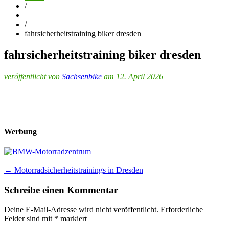
/
/
fahrsicherheitstraining biker dresden
fahrsicherheitstraining biker dresden
veröffentlicht von
Sachsenbike
am 12. April 2026
Werbung
Post
←
Motorradsicherheitstrainings in Dresden
navigation
Schreibe einen Kommentar
Deine E-Mail-Adresse wird nicht veröffentlicht.
Erforderliche
Felder sind mit
*
markiert