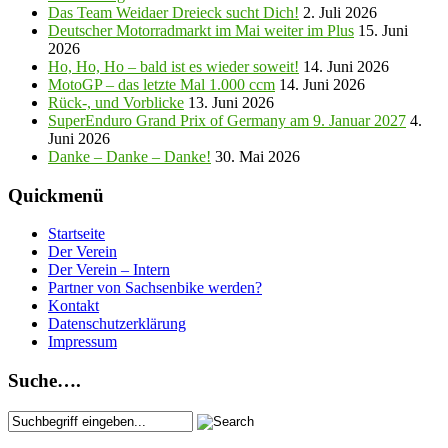
Das Team Weidaer Dreieck sucht Dich!
2. Juli 2026
Deutscher Motorradmarkt im Mai weiter im Plus
15. Juni
2026
Ho, Ho, Ho – bald ist es wieder soweit!
14. Juni 2026
MotoGP – das letzte Mal 1.000 ccm
14. Juni 2026
Rück-, und Vorblicke
13. Juni 2026
SuperEnduro Grand Prix of Germany am 9. Januar 2027
4.
Juni 2026
Danke – Danke – Danke!
30. Mai 2026
Quickmenü
Startseite
Der Verein
Der Verein – Intern
Partner von Sachsenbike werden?
Kontakt
Datenschutzerklärung
Impressum
Suche….