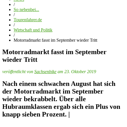
/
So nebenbei...
/
Tourenfahrer.de
/
Wirtschaft und Politik
/
Motorradmarkt fasst im September wieder Tritt
Motorradmarkt fasst im September
wieder Tritt
veröffentlicht von
Sachsenbike
am 23. Oktober 2019
Nach einem schwachen August hat sich
der Motorradmarkt im September
wieder bekrabbelt. Über alle
Hubraumklassen ergab sich ein Plus von
knapp sieben Prozent. |