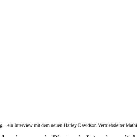
g – ein Interview mit dem neuen Harley Davidson Vertriebsleiter Math