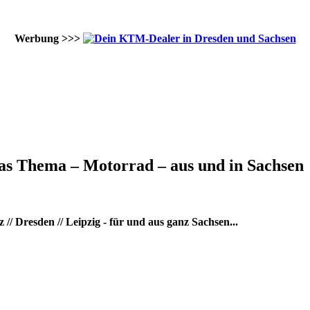
Werbung >>>
as Thema – Motorrad – aus und in Sachsen
/ Dresden // Leipzig - für und aus ganz Sachsen...