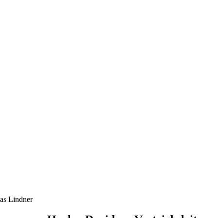
ias Lindner