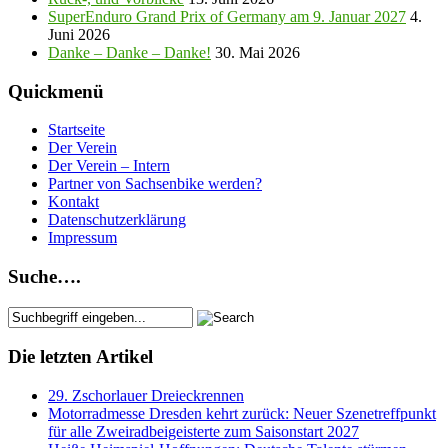
SuperEnduro Grand Prix of Germany am 9. Januar 2027
4.
Juni 2026
Danke – Danke – Danke!
30. Mai 2026
Quickmenü
Startseite
Der Verein
Der Verein – Intern
Partner von Sachsenbike werden?
Kontakt
Datenschutzerklärung
Impressum
Suche….
Die letzten Artikel
29. Zschorlauer Dreieckrennen
Motorradmesse Dresden kehrt zurück: Neuer Szenetreffpunkt
für alle Zweiradbeigeisterte zum Saisonstart 2027