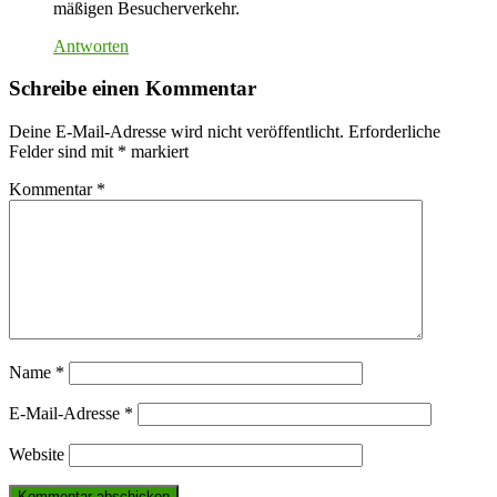
mäßigen Besucherverkehr.
Antworten
Schreibe einen Kommentar
Deine E-Mail-Adresse wird nicht veröffentlicht.
Erforderliche
Felder sind mit
*
markiert
Kommentar
*
Name
*
E-Mail-Adresse
*
Website