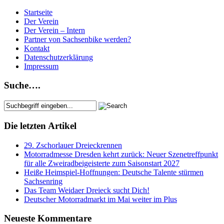
Startseite
Der Verein
Der Verein – Intern
Partner von Sachsenbike werden?
Kontakt
Datenschutzerklärung
Impressum
Suche….
Die letzten Artikel
29. Zschorlauer Dreieckrennen
Motorradmesse Dresden kehrt zurück: Neuer Szenetreffpunkt
für alle Zweiradbeigeisterte zum Saisonstart 2027
Heiße Heimspiel-Hoffnungen: Deutsche Talente stürmen
Sachsenring
Das Team Weidaer Dreieck sucht Dich!
Deutscher Motorradmarkt im Mai weiter im Plus
Neueste Kommentare