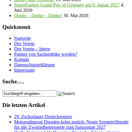
SuperEnduro Grand Prix of Germany am 9. Januar 2027
4.
Juni 2026
Danke – Danke – Danke!
30. Mai 2026
Quickmenü
Startseite
Der Verein
Der Verein – Intern
Partner von Sachsenbike werden?
Kontakt
Datenschutzerklärung
Impressum
Suche….
Die letzten Artikel
29. Zschorlauer Dreieckrennen
Motorradmesse Dresden kehrt zurück: Neuer Szenetreffpunkt
für alle Zweiradbeigeisterte zum Saisonstart 2027