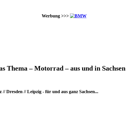
Werbung >>>
as Thema – Motorrad – aus und in Sachsen
/ Dresden // Leipzig - für und aus ganz Sachsen...