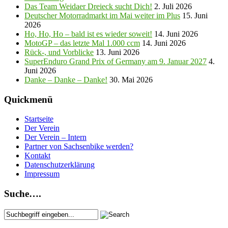
Das Team Weidaer Dreieck sucht Dich!
2. Juli 2026
Deutscher Motorradmarkt im Mai weiter im Plus
15. Juni
2026
Ho, Ho, Ho – bald ist es wieder soweit!
14. Juni 2026
MotoGP – das letzte Mal 1.000 ccm
14. Juni 2026
Rück-, und Vorblicke
13. Juni 2026
SuperEnduro Grand Prix of Germany am 9. Januar 2027
4.
Juni 2026
Danke – Danke – Danke!
30. Mai 2026
Quickmenü
Startseite
Der Verein
Der Verein – Intern
Partner von Sachsenbike werden?
Kontakt
Datenschutzerklärung
Impressum
Suche….