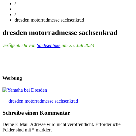
/
/
dresden motorradmesse sachsenkrad
dresden motorradmesse sachsenkrad
veröffentlicht von
Sachsenbike
am 25. Juli 2023
Werbung
Post
←
dresden motorradmesse sachsenkrad
navigation
Schreibe einen Kommentar
Deine E-Mail-Adresse wird nicht veröffentlicht.
Erforderliche
Felder sind mit
*
markiert