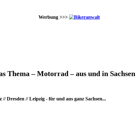
Werbung >>>
as Thema – Motorrad – aus und in Sachsen
/ Dresden // Leipzig - für und aus ganz Sachsen...