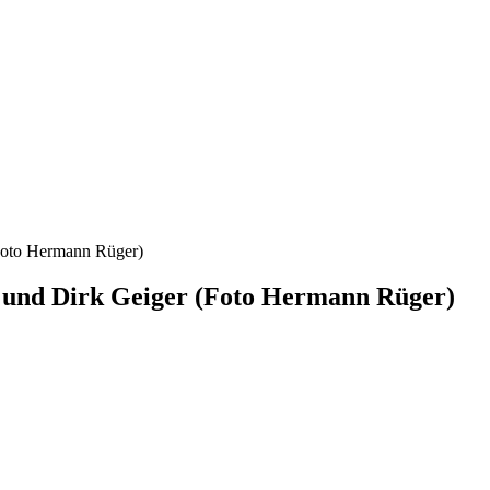
Foto Hermann Rüger)
und Dirk Geiger (Foto Hermann Rüger)