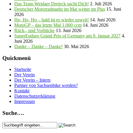
Das Team Weidaer Dreieck sucht Dich!
2. Juli 2026
Deutscher Motorradmarkt im Mai weiter im Plus
15. Juni
2026
Ho, Ho, Ho – bald ist es wieder soweit!
14. Juni 2026
MotoGP – das letzte Mal 1.000 ccm
14. Juni 2026
Rück-, und Vorblicke
13. Juni 2026
SuperEnduro Grand Prix of Germany am 9. Januar 2027
4.
Juni 2026
Danke – Danke – Danke!
30. Mai 2026
Quickmenü
Startseite
Der Verein
Der Verein – Intern
Partner von Sachsenbike werden?
Kontakt
Datenschutzerklärung
Impressum
Suche….