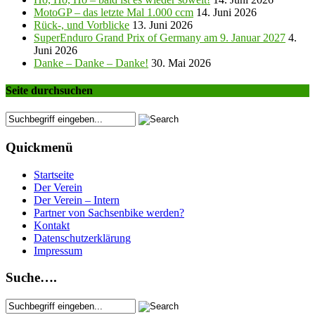
MotoGP – das letzte Mal 1.000 ccm
14. Juni 2026
Rück-, und Vorblicke
13. Juni 2026
SuperEnduro Grand Prix of Germany am 9. Januar 2027
4.
Juni 2026
Danke – Danke – Danke!
30. Mai 2026
Seite durchsuchen
Quickmenü
Startseite
Der Verein
Der Verein – Intern
Partner von Sachsenbike werden?
Kontakt
Datenschutzerklärung
Impressum
Suche….