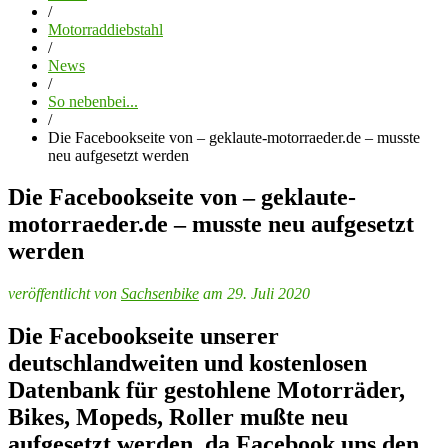
/
Motorraddiebstahl
/
News
/
So nebenbei...
/
Die Facebookseite von – geklaute-motorraeder.de – musste
neu aufgesetzt werden
Die Facebookseite von – geklaute-
motorraeder.de – musste neu aufgesetzt
werden
veröffentlicht von
Sachsenbike
am 29. Juli 2020
Die Facebookseite unserer
deutschlandweiten und kostenlosen
Datenbank für gestohlene Motorräder,
Bikes, Mopeds, Roller mußte neu
aufgesetzt werden, da Facebook uns den