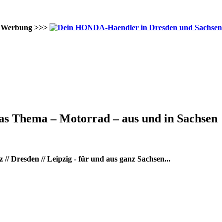
Werbung >>>
as Thema – Motorrad – aus und in Sachsen
/ Dresden // Leipzig - für und aus ganz Sachsen...