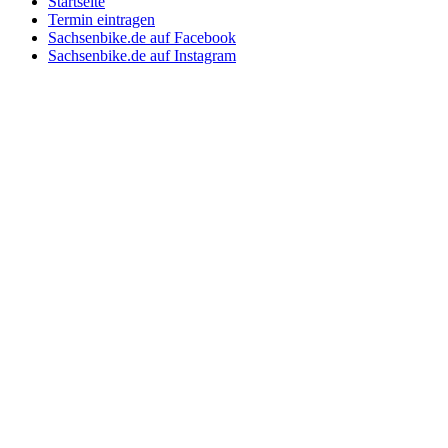
Startseite
Termin eintragen
Sachsenbike.de auf Facebook
Sachsenbike.de auf Instagram