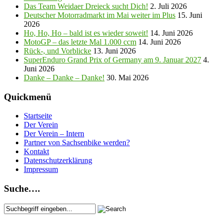
Das Team Weidaer Dreieck sucht Dich!
2. Juli 2026
Deutscher Motorradmarkt im Mai weiter im Plus
15. Juni
2026
Ho, Ho, Ho – bald ist es wieder soweit!
14. Juni 2026
MotoGP – das letzte Mal 1.000 ccm
14. Juni 2026
Rück-, und Vorblicke
13. Juni 2026
SuperEnduro Grand Prix of Germany am 9. Januar 2027
4.
Juni 2026
Danke – Danke – Danke!
30. Mai 2026
Quickmenü
Startseite
Der Verein
Der Verein – Intern
Partner von Sachsenbike werden?
Kontakt
Datenschutzerklärung
Impressum
Suche….