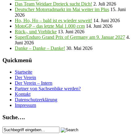
Das Team Weidaer Dreieck sucht Dich!
2. Juli 2026
Deutscher Motorradmarkt im Mai weiter im Plus
15. Juni
2026
Ho, Ho, Ho – bald ist es wieder soweit!
14. Juni 2026
MotoGP – das letzte Mal 1.000 ccm
14. Juni 2026
Rück-, und Vorblicke
13. Juni 2026
SuperEnduro Grand Prix of Germany am 9. Januar 2027
4.
Juni 2026
Danke – Danke – Danke!
30. Mai 2026
Quickmenü
Startseite
Der Verein
Der Verein – Intern
Partner von Sachsenbike werden?
Kontakt
Datenschutzerklärung
Impressum
Suche….