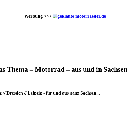
Werbung >>>
as Thema – Motorrad – aus und in Sachsen
/ Dresden // Leipzig - für und aus ganz Sachsen...