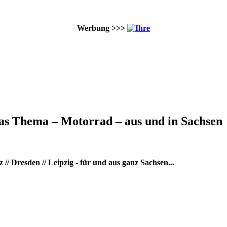
Werbung >>>
as Thema – Motorrad – aus und in Sachsen
/ Dresden // Leipzig - für und aus ganz Sachsen...