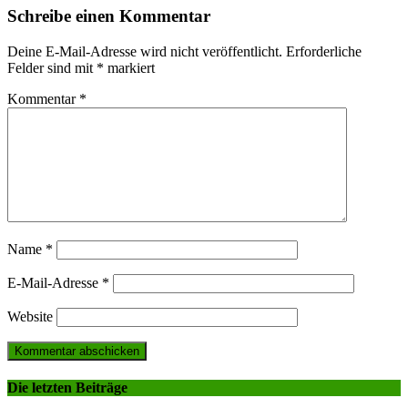
Schreibe einen Kommentar
Deine E-Mail-Adresse wird nicht veröffentlicht.
Erforderliche
Felder sind mit
*
markiert
Kommentar
*
Name
*
E-Mail-Adresse
*
Website
Die letzten Beiträge