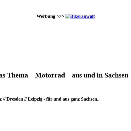
Werbung >>>
as Thema – Motorrad – aus und in Sachsen
/ Dresden // Leipzig - für und aus ganz Sachsen...