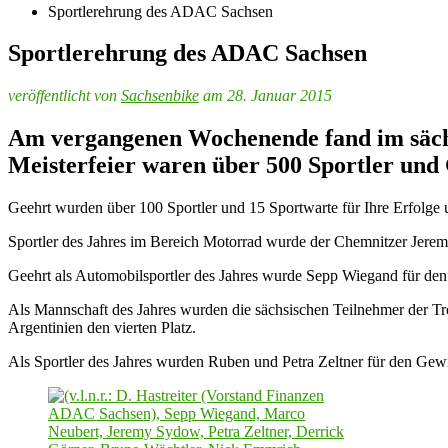
Sportlerehrung des ADAC Sachsen
Sportlerehrung des ADAC Sachsen
veröffentlicht von
Sachsenbike
am 28. Januar 2015
Am vergangenen Wochenende fand im sächs
Meisterfeier waren über 500 Sportler und
Geehrt wurden über 100 Sportler und 15 Sportwarte für Ihre Erfolge
Sportler des Jahres im Bereich Motorrad wurde der Chemnitzer Jer
Geehrt als Automobilsportler des Jahres wurde Sepp Wiegand für den 
Als Mannschaft des Jahres wurden die sächsischen Teilnehmer der 
Argentinien den vierten Platz.
Als Sportler des Jahres wurden Ruben und Petra Zeltner für den Ge