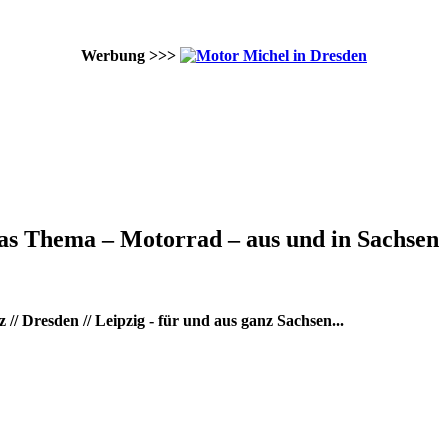
Werbung >>>
as Thema – Motorrad – aus und in Sachsen
/ Dresden // Leipzig - für und aus ganz Sachsen...