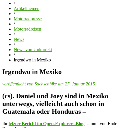
/
Artikelthemen
/
Motorradpresse
/
Motorradreisen
/
News
/
News von Unkorrekt
/
Irgendwo in Mexiko
Irgendwo in Mexiko
veröffentlicht von
Sachsenbike
am 27. Januar 2015
(cs). Daniel und Joey sind in Mexiko
unterwegs, vielleicht auch schon in
Guatemala oder Honduras –
Ihr
letzter Bericht im Open-Explorers-Blog
stammt von Ende