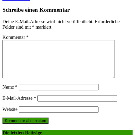
Schreibe einen Kommentar
Deine E-Mail-Adresse wird nicht veröffentlicht.
Erforderliche
Felder sind mit
*
markiert
Kommentar
*
Name
*
E-Mail-Adresse
*
Website
Die letzten Beiträge