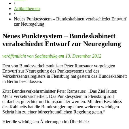
/
Artikelthemen
/
Neues Punktesystem – Bundeskabinett verabschiedet Entwurf
zur Neuregelung
Neues Punktesystem – Bundeskabinett
verabschiedet Entwurf zur Neuregelung
veröffentlicht von
Sachsenbike
am 13. Dezember 2012
Den von Bundesverkehrsminister Peter Ramsauer vorgelegten
Entwurf zur Neuregelung des Punktesystems und des
Verkehrszentralregisters in Flensburg hat gestern das Bundeskabinett
in Berlin beschlossen.
Zitat Bundesverkehrsminister Peter Ramsauer: „Das Ziel lautet:
Mehr Verkehrssicherheit. Das Punktesystem in Flensburg soll
einfacher, gerechter und transparenter werden. Mit dem Beschluss
des Kabinetts hat die Bundesregierung einen weiteren wichtigen
Schritt hin zu einer bürgerfreundlichen Regelung getan.“
Hier die wichtigsten Änderungen im Überblick: