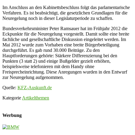
Im Anschluss an den Kabinettsbeschluss folgt das parlamentarische
Verfahren. Es ist beabsichtigt, die gesetzlichen Grundlagen für die
Neuregelung noch in dieser Legislaturperiode zu schaffen.
Bundesverkehrsminister Peter Ramsauer hat im Frühjahr 2012 die
Eckpunkte für die Neuregelung vorgestellt. Damit sollte eine breite
fachliche und gesellschaftliche Diskussion eingeleitet werden. Im
Mai 2012 wurde zum Vorhaben eine breite Bürgerbeteiligung
durchgeführt. Es gab rund 30.000 Beiträge. Zu den
Hauptforderungen gehörte: Stärkere Differenzierung bei den
Punkten (3 statt 2) und einige Bußgelder gezielt erhöhen,
beispielsweise telefonieren mit dem Handy ohne
Freisprecheinrichtung. Diese Anregungen wurden in den Entwurf
zur Neuregelung aufgenommen.
Quelle:
KFZ-Auskunft.de
Kategorie
Artikelthemen
Werbung