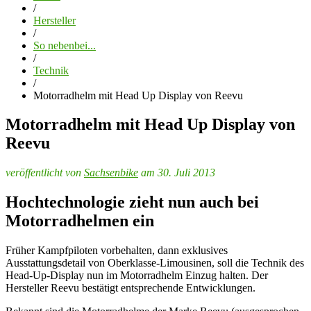
/
Hersteller
/
So nebenbei...
/
Technik
/
Motorradhelm mit Head Up Display von Reevu
Motorradhelm mit Head Up Display von
Reevu
veröffentlicht von
Sachsenbike
am 30. Juli 2013
Hochtechnologie zieht nun auch bei
Motorradhelmen ein
Früher Kampfpiloten vorbehalten, dann exklusives
Ausstattungsdetail von Oberklasse-Limousinen, soll die Technik des
Head-Up-Display nun im Motorradhelm Einzug halten. Der
Hersteller Reevu bestätigt entsprechende Entwicklungen.