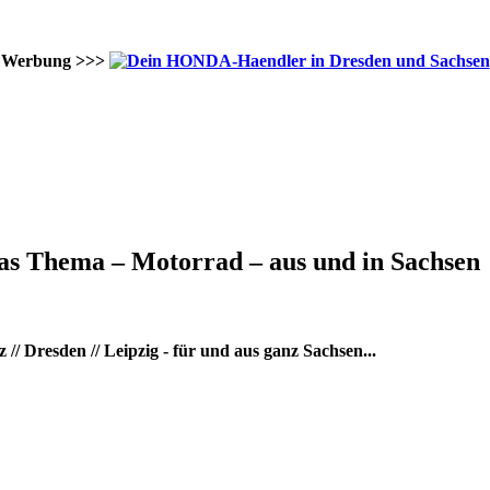
Werbung >>>
as Thema – Motorrad – aus und in Sachsen
/ Dresden // Leipzig - für und aus ganz Sachsen...