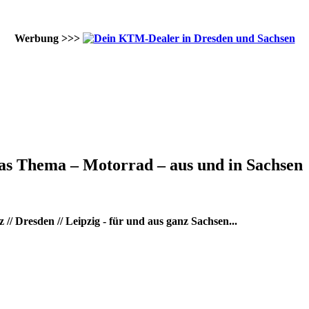
Werbung >>>
as Thema – Motorrad – aus und in Sachsen
/ Dresden // Leipzig - für und aus ganz Sachsen...