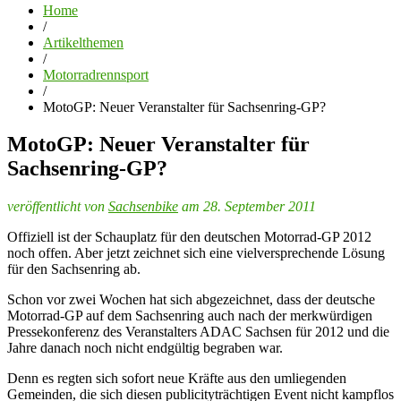
Home
/
Artikelthemen
/
Motorradrennsport
/
MotoGP: Neuer Veranstalter für Sachsenring-GP?
MotoGP: Neuer Veranstalter für
Sachsenring-GP?
veröffentlicht von
Sachsenbike
am 28. September 2011
Offiziell ist der Schauplatz für den deutschen Motorrad-GP 2012
noch offen. Aber jetzt zeichnet sich eine vielversprechende Lösung
für den Sachsenring ab.
Schon vor zwei Wochen hat sich abgezeichnet, dass der deutsche
Motorrad-GP auf dem Sachsenring auch nach der merkwürdigen
Pressekonferenz des Veranstalters ADAC Sachsen für 2012 und die
Jahre danach noch nicht endgültig begraben war.
Denn es regten sich sofort neue Kräfte aus den umliegenden
Gemeinden, die sich diesen publicityträchtigen Event nicht kampflos