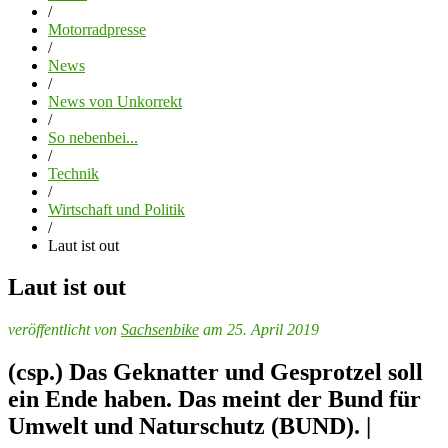
/
Motorradpresse
/
News
/
News von Unkorrekt
/
So nebenbei...
/
Technik
/
Wirtschaft und Politik
/
Laut ist out
Laut ist out
veröffentlicht von
Sachsenbike
am 25. April 2019
(csp.) Das Geknatter und Gesprotzel soll
ein Ende haben. Das meint der Bund für
Umwelt und Naturschutz (BUND). |