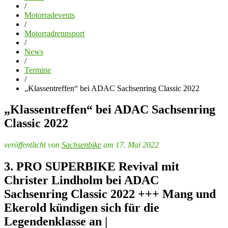
/
Motorradevents
/
Motorradrennsport
/
News
/
Termine
/
„Klassentreffen“ bei ADAC Sachsenring Classic 2022
„Klassentreffen“ bei ADAC Sachsenring
Classic 2022
veröffentlicht von
Sachsenbike
am 17. Mai 2022
3. PRO SUPERBIKE Revival mit
Christer Lindholm bei ADAC
Sachsenring Classic 2022 +++ Mang und
Ekerold kündigen sich für die
Legendenklasse an |