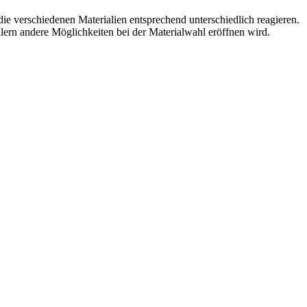
ie verschiedenen Materialien entsprechend unterschiedlich reagieren.
lern andere Möglichkeiten bei der Materialwahl eröffnen wird.