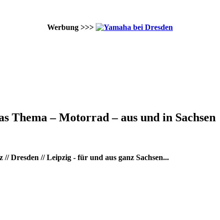
Werbung >>>
as Thema – Motorrad – aus und in Sachsen
/ Dresden // Leipzig - für und aus ganz Sachsen...