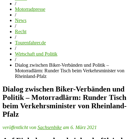
/
Motorradpresse
/
News
/
Recht
/
Tourenfahrer.de
/
Wirtschaft und Politik
/
Dialog zwischen Biker-Verbänden und Politik –
Motorradlärm: Runder Tisch beim Verkehrsminister von
Rheinland-Pfalz
Dialog zwischen Biker-Verbänden und
Politik – Motorradlärm: Runder Tisch
beim Verkehrsminister von Rheinland-
Pfalz
veröffentlicht von
Sachsenbike
am 6. März 2021