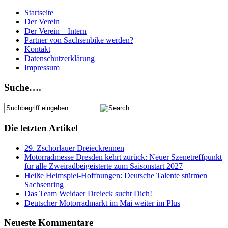
Startseite
Der Verein
Der Verein – Intern
Partner von Sachsenbike werden?
Kontakt
Datenschutzerklärung
Impressum
Suche….
Die letzten Artikel
29. Zschorlauer Dreieckrennen
Motorradmesse Dresden kehrt zurück: Neuer Szenetreffpunkt
für alle Zweiradbeigeisterte zum Saisonstart 2027
Heiße Heimspiel-Hoffnungen: Deutsche Talente stürmen
Sachsenring
Das Team Weidaer Dreieck sucht Dich!
Deutscher Motorradmarkt im Mai weiter im Plus
Neueste Kommentare