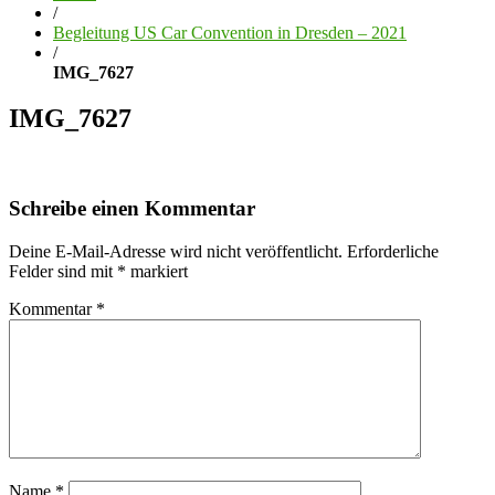
/
Begleitung US Car Convention in Dresden – 2021
/
IMG_7627
IMG_7627
Schreibe einen Kommentar
Deine E-Mail-Adresse wird nicht veröffentlicht.
Erforderliche
Felder sind mit
*
markiert
Kommentar
*
Name
*