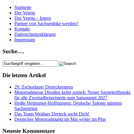
Startseite
Der Verein
Der Verein – Intern
Partner von Sachsenbike werden?
Kontakt
Datenschutzerklärung
Impressum
Suche….
Die letzten Artikel
29. Zschorlauer Dreieckrennen
Motorradmesse Dresden kehrt zurück: Neuer Szenetreffpunkt
für alle Zweiradbeigeisterte zum Saisonstart 2027
Heiße Heimspiel-Hoffnungen: Deutsche Talente stürmen
Sachsenring
Das Team Weidaer Dreieck sucht Dich!
Deutscher Motorradmarkt im Mai weiter im Plus
Neueste Kommentare