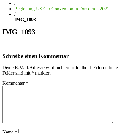
/
Begleitung US Car Convention in Dresden – 2021
/
IMG_1093
IMG_1093
Schreibe einen Kommentar
Deine E-Mail-Adresse wird nicht veröffentlicht.
Erforderliche
Felder sind mit
*
markiert
Kommentar
*
Name
*