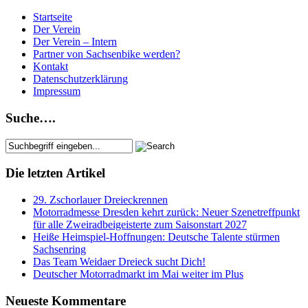
Startseite
Der Verein
Der Verein – Intern
Partner von Sachsenbike werden?
Kontakt
Datenschutzerklärung
Impressum
Suche….
Die letzten Artikel
29. Zschorlauer Dreieckrennen
Motorradmesse Dresden kehrt zurück: Neuer Szenetreffpunkt
für alle Zweiradbeigeisterte zum Saisonstart 2027
Heiße Heimspiel-Hoffnungen: Deutsche Talente stürmen
Sachsenring
Das Team Weidaer Dreieck sucht Dich!
Deutscher Motorradmarkt im Mai weiter im Plus
Neueste Kommentare