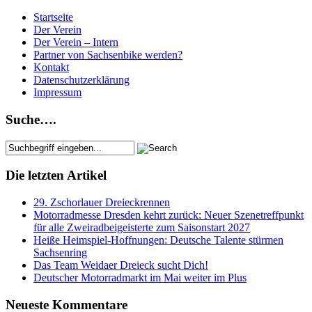
Startseite
Der Verein
Der Verein – Intern
Partner von Sachsenbike werden?
Kontakt
Datenschutzerklärung
Impressum
Suche….
Die letzten Artikel
29. Zschorlauer Dreieckrennen
Motorradmesse Dresden kehrt zurück: Neuer Szenetreffpunkt
für alle Zweiradbeigeisterte zum Saisonstart 2027
Heiße Heimspiel-Hoffnungen: Deutsche Talente stürmen
Sachsenring
Das Team Weidaer Dreieck sucht Dich!
Deutscher Motorradmarkt im Mai weiter im Plus
Neueste Kommentare