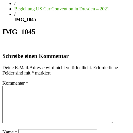
/
Begleitung US Car Convention in Dresden – 2021
/
IMG_1045
IMG_1045
Schreibe einen Kommentar
Deine E-Mail-Adresse wird nicht veröffentlicht.
Erforderliche
Felder sind mit
*
markiert
Kommentar
*
Name
*