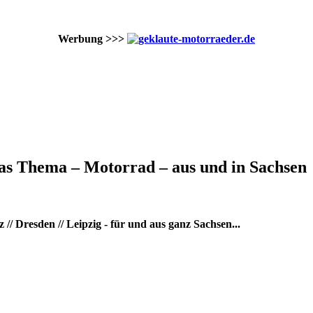
Werbung >>>
as Thema – Motorrad – aus und in Sachsen
/ Dresden // Leipzig - für und aus ganz Sachsen...