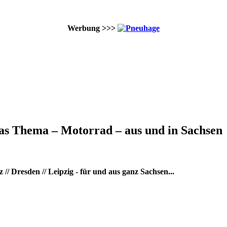
Werbung >>>
as Thema – Motorrad – aus und in Sachsen
/ Dresden // Leipzig - für und aus ganz Sachsen...