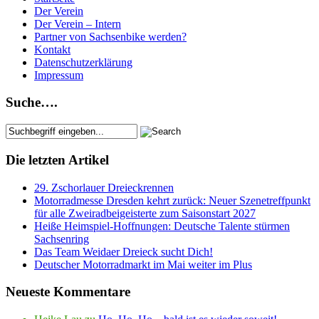
Der Verein
Der Verein – Intern
Partner von Sachsenbike werden?
Kontakt
Datenschutzerklärung
Impressum
Suche….
Die letzten Artikel
29. Zschorlauer Dreieckrennen
Motorradmesse Dresden kehrt zurück: Neuer Szenetreffpunkt
für alle Zweiradbeigeisterte zum Saisonstart 2027
Heiße Heimspiel-Hoffnungen: Deutsche Talente stürmen
Sachsenring
Das Team Weidaer Dreieck sucht Dich!
Deutscher Motorradmarkt im Mai weiter im Plus
Neueste Kommentare