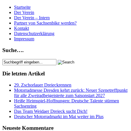
Startseite
Der Verein
Der Verein – Intern
Partner von Sachsenbike werden?
Kontakt
Datenschutzerklärung
Impressum
Suche….
Die letzten Artikel
29. Zschorlauer Dreieckrennen
Motorradmesse Dresden kehrt zurück: Neuer Szenetreffpunkt
für alle Zweiradbeigeisterte zum Saisonstart 2027
Heiße Heimspiel-Hoffnungen: Deutsche Talente stürmen
Sachsenring
Das Team Weidaer Dreieck sucht Dich!
Deutscher Motorradmarkt im Mai weiter im Plus
Neueste Kommentare