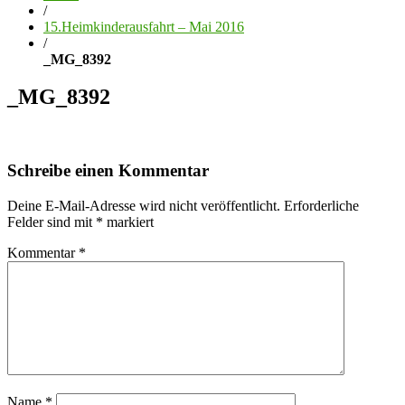
/
15.Heimkinderausfahrt – Mai 2016
/
_MG_8392
_MG_8392
Schreibe einen Kommentar
Deine E-Mail-Adresse wird nicht veröffentlicht.
Erforderliche
Felder sind mit
*
markiert
Kommentar
*
Name
*