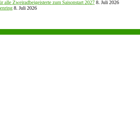
r alle Zweiradbeigeisterte zum Saisonstart 2027
8. Juli 2026
enring
8. Juli 2026