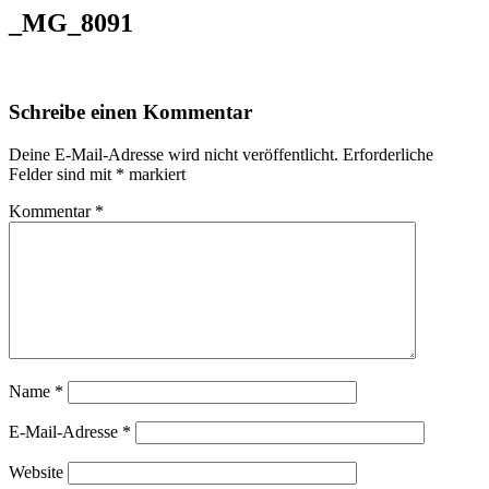
_MG_8091
Schreibe einen Kommentar
Deine E-Mail-Adresse wird nicht veröffentlicht.
Erforderliche
Felder sind mit
*
markiert
Kommentar
*
Name
*
E-Mail-Adresse
*
Website