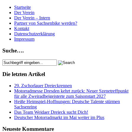
Startseite
Der Verein
Der Verein – Intern
Partner von Sachsenbike werden?
Kontakt
Datenschutzerklärung
Impressum
Suche….
Die letzten Artikel
29. Zschorlauer Dreieckrennen
Motorradmesse Dresden kehrt zurück: Neuer Szenetreffpunkt
für alle Zweiradbeigeisterte zum Saisonstart 2027
Heiße Heimspiel-Hoffnungen: Deutsche Talente stürmen
Sachsenring
Das Team Weidaer Dreieck sucht Dich!
Deutscher Motorradmarkt im Mai weiter im Plus
Neueste Kommentare