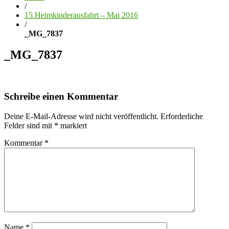
/
15.Heimkinderausfahrt – Mai 2016
/
_MG_7837
_MG_7837
Schreibe einen Kommentar
Deine E-Mail-Adresse wird nicht veröffentlicht.
Erforderliche
Felder sind mit
*
markiert
Kommentar
*
Name
*