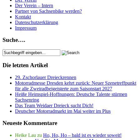
Der Verein – Intern
Partner von Sachsenbike werden?
Kontakt
Datenschutzerklärung
Impressum
Suche….
Die letzten Artikel
29. Zschorlauer Dreieckrennen
Motorradmesse Dresden kehrt zurück: Neuer Szenetreffpunkt
für alle Zweiradbeigeisterte zum Saisonstart 2027
Heiße Heimspiel-Hoffnungen: Deutsche Talente stürmen
Sachsenring
Das Team Weidaer Dreieck sucht Dich!
Deutscher Motorradmarkt im Mai weiter im Plus
Neueste Kommentare
Heike Lau
zu
Ho, Ho, Ho – bald ist es wieder soweit!