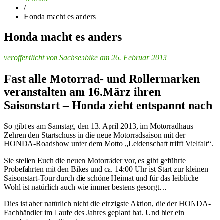
/
Honda macht es anders
Honda macht es anders
veröffentlicht von
Sachsenbike
am 26. Februar 2013
Fast alle Motorrad- und Rollermarken
veranstalten am 16.März ihren
Saisonstart – Honda zieht entspannt nach
So gibt es am Samstag, den 13. April 2013, im Motorradhaus
Zehren den Startschuss in die neue Motorradsaison mit der
HONDA-Roadshow unter dem Motto „Leidenschaft trifft Vielfalt“.
Sie stellen Euch die neuen Motorräder vor, es gibt geführte
Probefahrten mit den Bikes und ca. 14:00 Uhr ist Start zur kleinen
Saisonstart-Tour durch die schöne Heimat und für das leibliche
Wohl ist natürlich auch wie immer bestens gesorgt…
Dies ist aber natürlich nicht die einzigste Aktion, die der HONDA-
Fachhändler im Laufe des Jahres geplant hat. Und hier ein