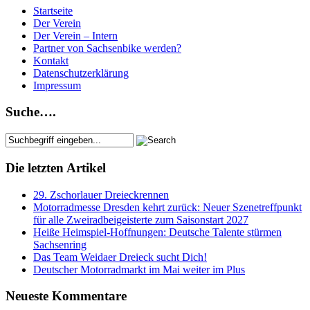
Startseite
Der Verein
Der Verein – Intern
Partner von Sachsenbike werden?
Kontakt
Datenschutzerklärung
Impressum
Suche….
Die letzten Artikel
29. Zschorlauer Dreieckrennen
Motorradmesse Dresden kehrt zurück: Neuer Szenetreffpunkt
für alle Zweiradbeigeisterte zum Saisonstart 2027
Heiße Heimspiel-Hoffnungen: Deutsche Talente stürmen
Sachsenring
Das Team Weidaer Dreieck sucht Dich!
Deutscher Motorradmarkt im Mai weiter im Plus
Neueste Kommentare