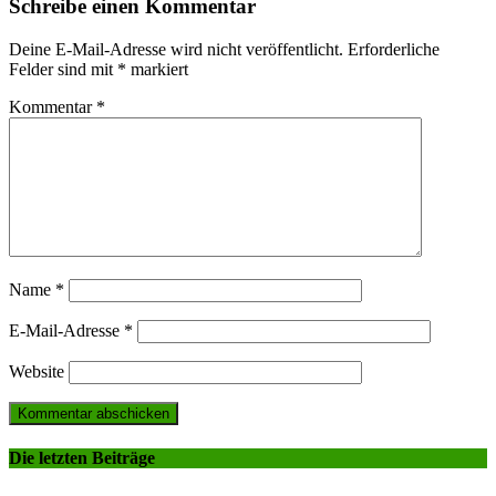
Schreibe einen Kommentar
Deine E-Mail-Adresse wird nicht veröffentlicht.
Erforderliche
Felder sind mit
*
markiert
Kommentar
*
Name
*
E-Mail-Adresse
*
Website
Die letzten Beiträge