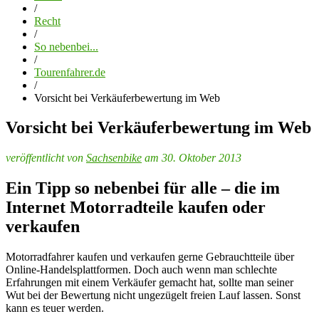
/
Recht
/
So nebenbei...
/
Tourenfahrer.de
/
Vorsicht bei Verkäuferbewertung im Web
Vorsicht bei Verkäuferbewertung im Web
veröffentlicht von
Sachsenbike
am 30. Oktober 2013
Ein Tipp so nebenbei für alle – die im
Internet Motorradteile kaufen oder
verkaufen
Motorradfahrer kaufen und verkaufen gerne Gebrauchtteile über
Online-Handelsplattformen. Doch auch wenn man schlechte
Erfahrungen mit einem Verkäufer gemacht hat, sollte man seiner
Wut bei der Bewertung nicht ungezügelt freien Lauf lassen. Sonst
kann es teuer werden.